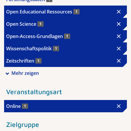
Open Educational Ressources
1
Open Science
1
Open-Access-Grundlagen
1
Wissenschaftspolitik
1
Zeitschriften
1
Mehr zeigen
Veranstaltungsart
Online
1
Zielgruppe