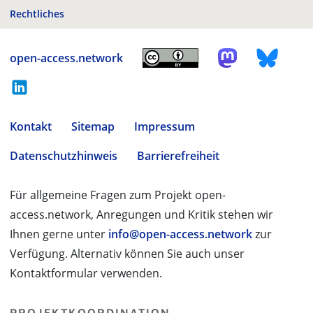
Rechtliches
open-access.network
Kontakt
Sitemap
Impressum
Datenschutzhinweis
Barrierefreiheit
Für allgemeine Fragen zum Projekt open-
access.network, Anregungen und Kritik stehen wir
Ihnen gerne unter
info@open-access.network
zur
Verfügung. Alternativ können Sie auch unser
Kontaktformular verwenden.
PROJEKTKOORDINATION