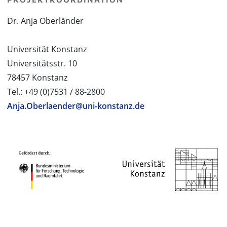
Dr. Anja Oberländer
Universität Konstanz
Universitätsstr. 10
78457 Konstanz
Tel.: +49 (0)7531 / 88-2800
Anja.Oberlaender@uni-konstanz.de
PROJEKTPARTNER