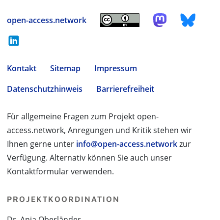
open-access.network
Kontakt
Sitemap
Impressum
Datenschutzhinweis
Barrierefreiheit
Für allgemeine Fragen zum Projekt open-
access.network, Anregungen und Kritik stehen wir
Ihnen gerne unter
info@open-access.network
zur
Verfügung. Alternativ können Sie auch unser
Kontaktformular verwenden.
PROJEKTKOORDINATION
Dr. Anja Oberländer