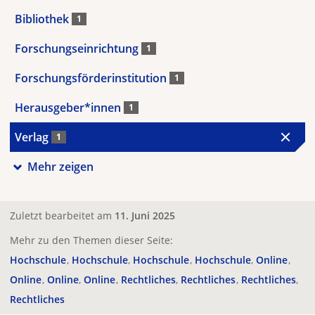
Bibliothek
1
Forschungseinrichtung
1
Forschungsförderinstitution
1
Herausgeber*innen
1
Verlag
1
Mehr zeigen
Zuletzt bearbeitet am
11. Juni 2025
Mehr zu den Themen dieser Seite:
Hochschule
Hochschule
Hochschule
Hochschule
Online
Online
Online
Online
Rechtliches
Rechtliches
Rechtliches
Rechtliches