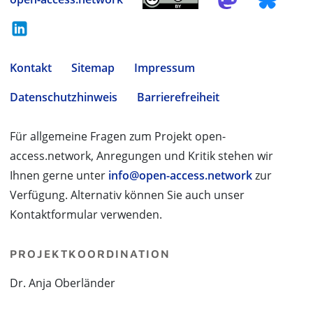
Kontakt
Sitemap
Impressum
Datenschutzhinweis
Barrierefreiheit
Für allgemeine Fragen zum Projekt open-
access.network, Anregungen und Kritik stehen wir
Ihnen gerne unter
info@open-access.network
zur
Verfügung. Alternativ können Sie auch unser
Kontaktformular verwenden.
PROJEKTKOORDINATION
Dr. Anja Oberländer