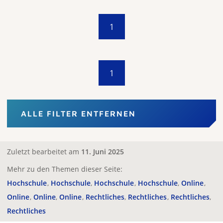
1
1
ALLE FILTER ENTFERNEN
Zuletzt bearbeitet am
11. Juni 2025
Mehr zu den Themen dieser Seite:
Hochschule
Hochschule
Hochschule
Hochschule
Online
Online
Online
Online
Rechtliches
Rechtliches
Rechtliches
Rechtliches