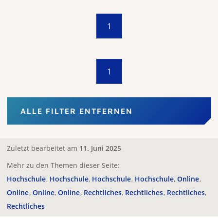
1
1
ALLE FILTER ENTFERNEN
Zuletzt bearbeitet am
11. Juni 2025
Mehr zu den Themen dieser Seite:
Hochschule
Hochschule
Hochschule
Hochschule
Online
Online
Online
Online
Rechtliches
Rechtliches
Rechtliches
Rechtliches