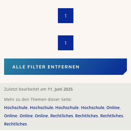
1
1
ALLE FILTER ENTFERNEN
Zuletzt bearbeitet am
11. Juni 2025
Mehr zu den Themen dieser Seite:
Hochschule
Hochschule
Hochschule
Hochschule
Online
Online
Online
Online
Rechtliches
Rechtliches
Rechtliches
Rechtliches