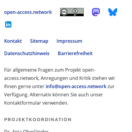
open-access.network
Kontakt
Sitemap
Impressum
Datenschutzhinweis
Barrierefreiheit
Für allgemeine Fragen zum Projekt open-
access.network, Anregungen und Kritik stehen wir
Ihnen gerne unter
info@open-access.network
zur
Verfügung. Alternativ können Sie auch unser
Kontaktformular verwenden.
PROJEKTKOORDINATION
Dr. Anja Oberländer