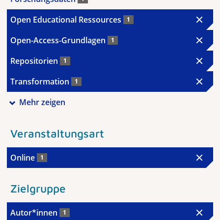
Open Educational Ressources
1
Open-Access-Grundlagen
1
Repositorien
1
Transformation
1
Mehr zeigen
Veranstaltungsart
Online
1
Zielgruppe
Autor*innen
1