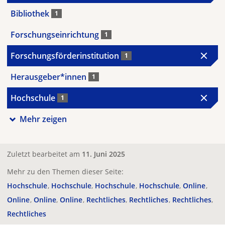
Bibliothek
1
Forschungseinrichtung
1
Forschungsförderinstitution
1
Herausgeber*innen
1
Hochschule
1
Mehr zeigen
Zuletzt bearbeitet am
11. Juni 2025
Mehr zu den Themen dieser Seite:
Hochschule
Hochschule
Hochschule
Hochschule
Online
Online
Online
Online
Rechtliches
Rechtliches
Rechtliches
Rechtliches