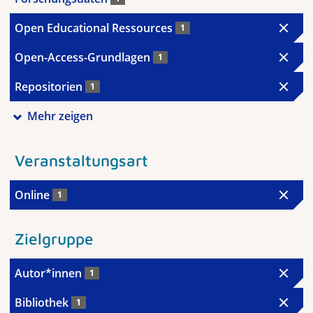
Open Educational Ressources
1
Open-Access-Grundlagen
1
Repositorien
1
Mehr zeigen
Veranstaltungsart
Online
1
Zielgruppe
Autor*innen
1
Bibliothek
1