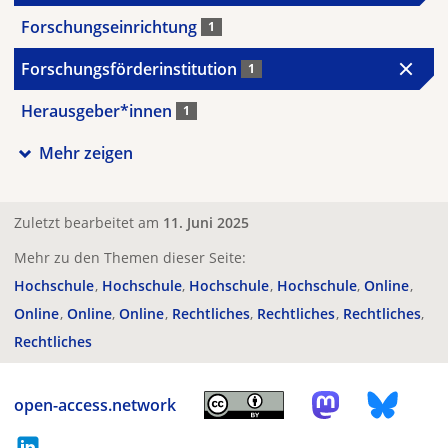
Forschungseinrichtung
1
Forschungsförderinstitution
1
Herausgeber*innen
1
Mehr zeigen
Zuletzt bearbeitet am
11. Juni 2025
Mehr zu den Themen dieser Seite:
Hochschule
Hochschule
Hochschule
Hochschule
Online
Online
Online
Online
Rechtliches
Rechtliches
Rechtliches
Rechtliches
open-access.network