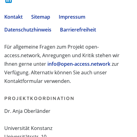
Kontakt
Sitemap
Impressum
Datenschutzhinweis
Barrierefreiheit
Für allgemeine Fragen zum Projekt open-
access.network, Anregungen und Kritik stehen wir
Ihnen gerne unter
info@open-access.network
zur
Verfügung. Alternativ können Sie auch unser
Kontaktformular verwenden.
PROJEKTKOORDINATION
Dr. Anja Oberländer
Universität Konstanz
Universitätsstr. 10