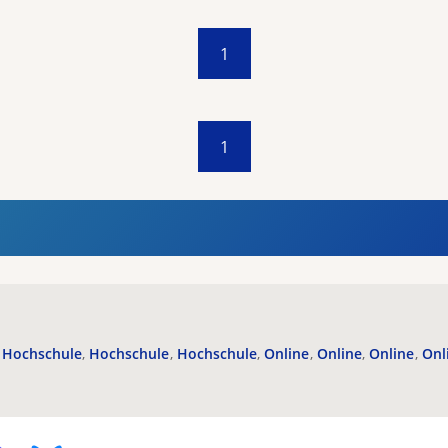
1
1
Hochschule
Hochschule
Hochschule
Online
Online
Online
Onl