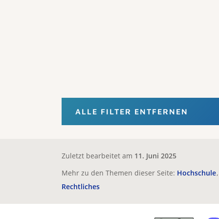
ALLE FILTER ENTFERNEN
Zuletzt bearbeitet am
11. Juni 2025
Mehr zu den Themen dieser Seite:
Hochschule
Rechtliches