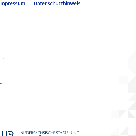
Impressum
Datenschutzhinweis
nd
ch