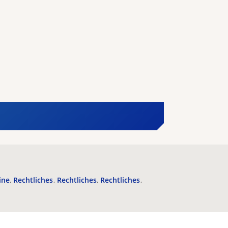
ine
Rechtliches
Rechtliches
Rechtliches