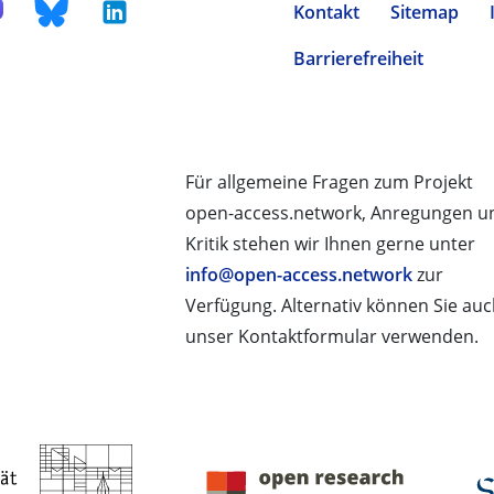
Kontakt
Sitemap
Barrierefreiheit
Für allgemeine Fragen zum Projekt
open-access.network, Anregungen u
Kritik stehen wir Ihnen gerne unter
info@open-access.network
zur
Verfügung. Alternativ können Sie au
unser Kontaktformular verwenden.