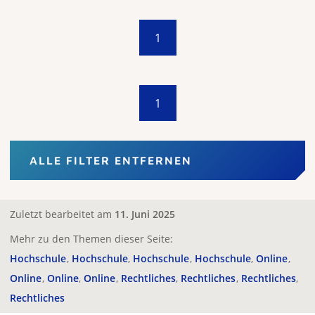
1
1
ALLE FILTER ENTFERNEN
Zuletzt bearbeitet am
11. Juni 2025
Mehr zu den Themen dieser Seite:
Hochschule
Hochschule
Hochschule
Hochschule
Online
Online
Online
Online
Rechtliches
Rechtliches
Rechtliches
Rechtliches