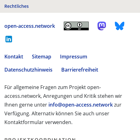
Rechtliches
open-access.network
Kontakt
Sitemap
Impressum
Datenschutzhinweis
Barrierefreiheit
Für allgemeine Fragen zum Projekt open-
access.network, Anregungen und Kritik stehen wir
Ihnen gerne unter
info@open-access.network
zur
Verfügung. Alternativ können Sie auch unser
Kontaktformular verwenden.
PROJEKTKOORDINATION