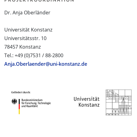
Dr. Anja Oberländer
Universität Konstanz
Universitätsstr. 10
78457 Konstanz
Tel.: +49 (0)7531 / 88-2800
Anja.Oberlaender@uni-konstanz.de
PROJEKTPARTNER