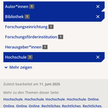
Autor*innen
1
Bibliothek
1
Forschungseinrichtung
1
Forschungsförderinstitution
1
Herausgeber*innen
1
Hochschule
1
Mehr zeigen
Zuletzt bearbeitet am
11. Juni 2025
Mehr zu den Themen dieser Seite:
Hochschule
Hochschule
Hochschule
Hochschule
Online
Online
Online
Online
Rechtliches
Rechtliches
Rechtliches