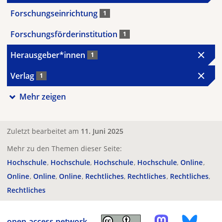
Forschungseinrichtung
1
Forschungsförderinstitution
1
Herausgeber*innen
1
Verlag
1
Mehr zeigen
Zuletzt bearbeitet am
11. Juni 2025
Mehr zu den Themen dieser Seite:
Hochschule
Hochschule
Hochschule
Hochschule
Online
Online
Online
Online
Rechtliches
Rechtliches
Rechtliches
Rechtliches
open-access.network