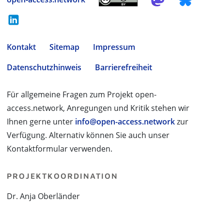
Kontakt
Sitemap
Impressum
Datenschutzhinweis
Barrierefreiheit
Für allgemeine Fragen zum Projekt open-
access.network, Anregungen und Kritik stehen wir
Ihnen gerne unter
info@open-access.network
zur
Verfügung. Alternativ können Sie auch unser
Kontaktformular verwenden.
PROJEKTKOORDINATION
Dr. Anja Oberländer