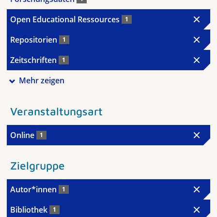
Open Educational Ressources
1
Repositorien
1
Zeitschriften
1
Mehr zeigen
Veranstaltungsart
Online
1
Zielgruppe
Autor*innen
1
Bibliothek
1