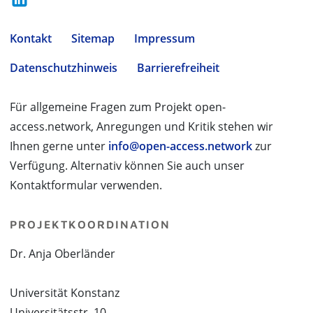
Kontakt
Sitemap
Impressum
Datenschutzhinweis
Barrierefreiheit
Für allgemeine Fragen zum Projekt open-
access.network, Anregungen und Kritik stehen wir
Ihnen gerne unter
info@open-access.network
zur
Verfügung. Alternativ können Sie auch unser
Kontaktformular verwenden.
PROJEKTKOORDINATION
Dr. Anja Oberländer
Universität Konstanz
Universitätsstr. 10