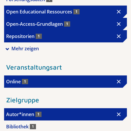
Open Educational Ressources
1
Open-Access-Grundlagen
1
Repositorien
1
Mehr zeigen
Veranstaltungsart
Online
1
Zielgruppe
Autor*innen
1
Bibliothek
1