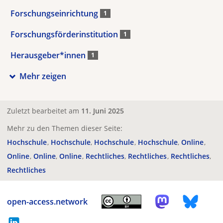
Forschungseinrichtung
1
Forschungsförderinstitution
1
Herausgeber*innen
1
Mehr zeigen
Zuletzt bearbeitet am
11. Juni 2025
Mehr zu den Themen dieser Seite:
Hochschule
Hochschule
Hochschule
Hochschule
Online
Online
Online
Online
Rechtliches
Rechtliches
Rechtliches
Rechtliches
open-access.network