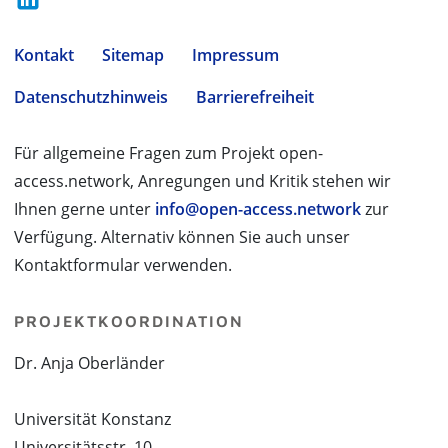
Kontakt
Sitemap
Impressum
Datenschutzhinweis
Barrierefreiheit
Für allgemeine Fragen zum Projekt open-
access.network, Anregungen und Kritik stehen wir
Ihnen gerne unter
info@open-access.network
zur
Verfügung. Alternativ können Sie auch unser
Kontaktformular verwenden.
PROJEKTKOORDINATION
Dr. Anja Oberländer
Universität Konstanz
Universitätsstr. 10