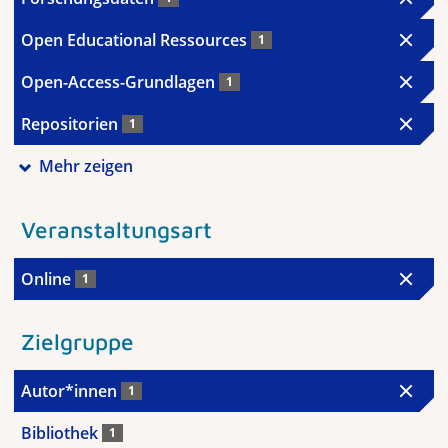
Open Educational Ressources
1
Open-Access-Grundlagen
1
Repositorien
1
Mehr zeigen
Veranstaltungsart
Online
1
Zielgruppe
Autor*innen
1
Bibliothek
1