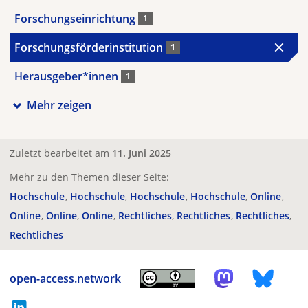
Forschungseinrichtung
1
Forschungsförderinstitution
1
Herausgeber*innen
1
Mehr zeigen
Zuletzt bearbeitet am
11. Juni 2025
Mehr zu den Themen dieser Seite:
Hochschule
Hochschule
Hochschule
Hochschule
Online
Online
Online
Online
Rechtliches
Rechtliches
Rechtliches
Rechtliches
open-access.network