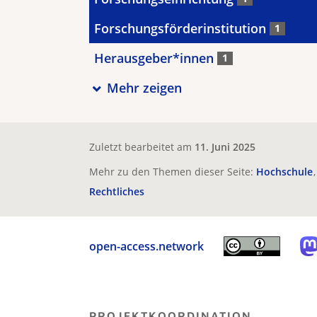
Forschungsförderinstitution
1
Herausgeber*innen
1
Mehr zeigen
Zuletzt bearbeitet am
11. Juni 2025
Mehr zu den Themen dieser Seite:
Hochschule
Rechtliches
open-access.network
PROJEKTKOORDINATION