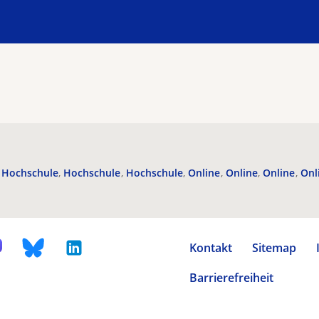
Hochschule
Hochschule
Hochschule
Online
Online
Online
Onl
Kontakt
Sitemap
Barrierefreiheit