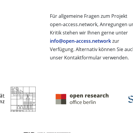
Für allgemeine Fragen zum Projekt
open-access.network, Anregungen u
Kritik stehen wir Ihnen gerne unter
info@open-access.network
zur
Verfügung. Alternativ können Sie au
unser Kontaktformular verwenden.