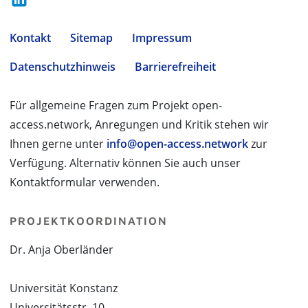
Kontakt
Sitemap
Impressum
Datenschutzhinweis
Barrierefreiheit
Für allgemeine Fragen zum Projekt open-
access.network, Anregungen und Kritik stehen wir
Ihnen gerne unter
info@open-access.network
zur
Verfügung. Alternativ können Sie auch unser
Kontaktformular verwenden.
PROJEKTKOORDINATION
Dr. Anja Oberländer
Universität Konstanz
Universitätsstr. 10