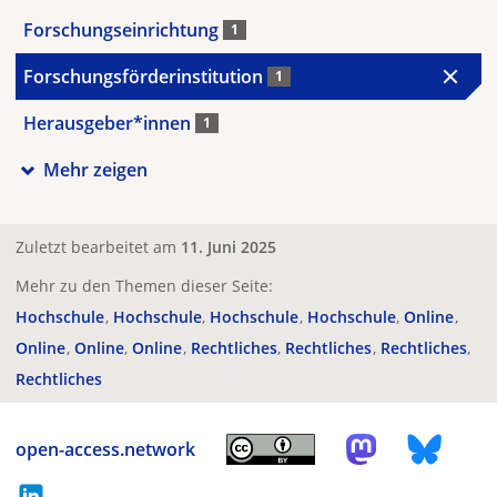
Forschungseinrichtung
1
Forschungsförderinstitution
1
Herausgeber*innen
1
Mehr zeigen
Zuletzt bearbeitet am
11. Juni 2025
Mehr zu den Themen dieser Seite:
Hochschule
Hochschule
Hochschule
Hochschule
Online
Online
Online
Online
Rechtliches
Rechtliches
Rechtliches
Rechtliches
open-access.network