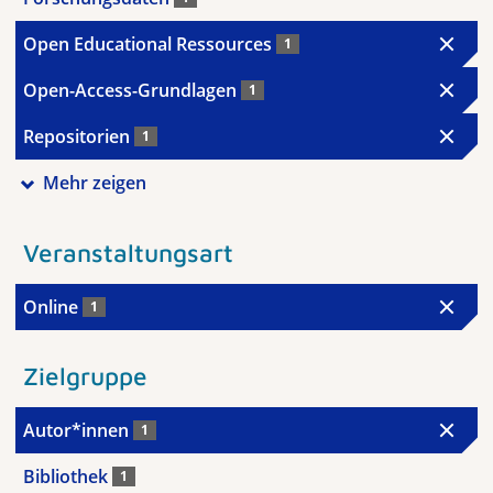
Open Educational Ressources
1
Open-Access-Grundlagen
1
Repositorien
1
Mehr zeigen
Veranstaltungsart
Online
1
Zielgruppe
Autor*innen
1
Bibliothek
1