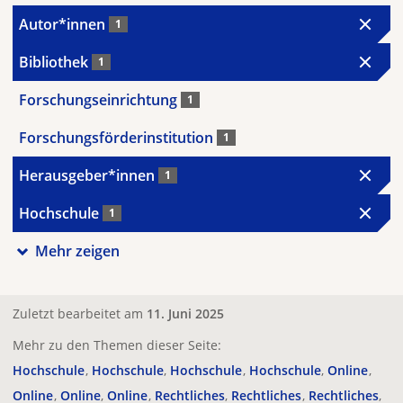
Autor*innen
1
Bibliothek
1
Forschungseinrichtung
1
Forschungsförderinstitution
1
Herausgeber*innen
1
Hochschule
1
Mehr zeigen
Zuletzt bearbeitet am
11. Juni 2025
Mehr zu den Themen dieser Seite:
Hochschule
Hochschule
Hochschule
Hochschule
Online
Online
Online
Online
Rechtliches
Rechtliches
Rechtliches