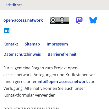
Rechtliches
open-access.network
Kontakt
Sitemap
Impressum
Datenschutzhinweis
Barrierefreiheit
Für allgemeine Fragen zum Projekt open-
access.network, Anregungen und Kritik stehen wir
Ihnen gerne unter
info@open-access.network
zur
Verfügung. Alternativ können Sie auch unser
Kontaktformular verwenden.
PROJEKTKOORDINATION