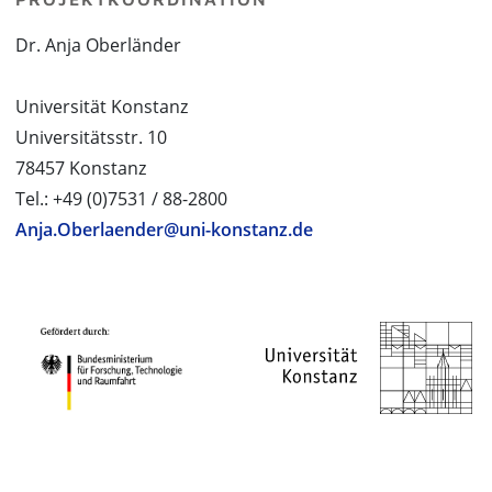
Dr. Anja Oberländer
Universität Konstanz
Universitätsstr. 10
78457 Konstanz
Tel.: +49 (0)7531 / 88-2800
Anja.Oberlaender@uni-konstanz.de
PROJEKTPARTNER