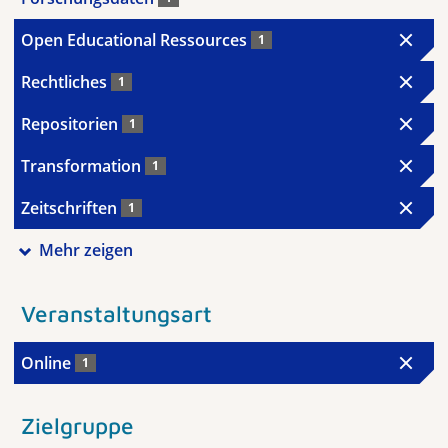
Open Educational Ressources
1
Rechtliches
1
Repositorien
1
Transformation
1
Zeitschriften
1
Mehr zeigen
Veranstaltungsart
Online
1
Zielgruppe