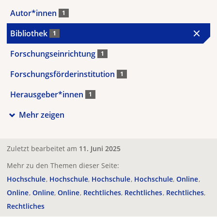
Autor*innen
1
Bibliothek
1
Forschungseinrichtung
1
Forschungsförderinstitution
1
Herausgeber*innen
1
Mehr zeigen
Zuletzt bearbeitet am
11. Juni 2025
Mehr zu den Themen dieser Seite:
Hochschule
Hochschule
Hochschule
Hochschule
Online
Online
Online
Online
Rechtliches
Rechtliches
Rechtliches
Rechtliches