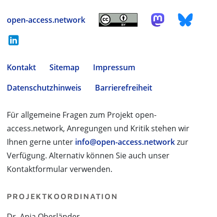
open-access.network
Kontakt
Sitemap
Impressum
Datenschutzhinweis
Barrierefreiheit
Für allgemeine Fragen zum Projekt open-
access.network, Anregungen und Kritik stehen wir
Ihnen gerne unter
info@open-access.network
zur
Verfügung. Alternativ können Sie auch unser
Kontaktformular verwenden.
PROJEKTKOORDINATION
Dr. Anja Oberländer