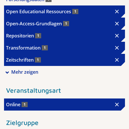
Open Educational Ressources
1
Open-Access-Grundlagen
1
Repositorien
1
Transformation
1
Zeitschriften
1
Mehr zeigen
Veranstaltungsart
Online
1
Zielgruppe