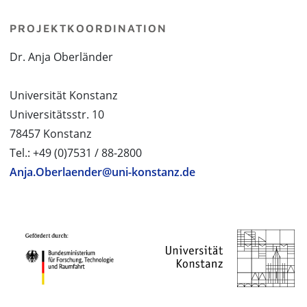
PROJEKTKOORDINATION
Dr. Anja Oberländer
Universität Konstanz
Universitätsstr. 10
78457 Konstanz
Tel.: +49 (0)7531 / 88-2800
Anja.Oberlaender@uni-konstanz.de
PROJEKTPARTNER