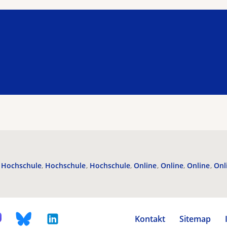
Hochschule
Hochschule
Hochschule
Online
Online
Online
Onl
Kontakt
Sitemap