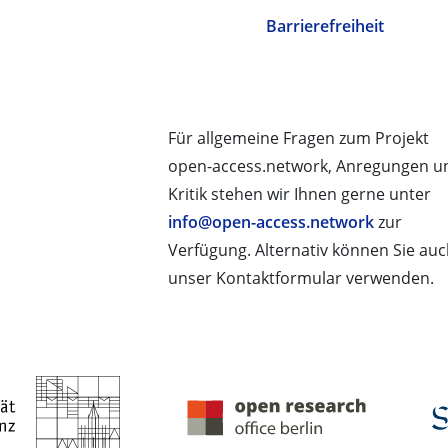
Barrierefreiheit
Für allgemeine Fragen zum Projekt
open-access.network, Anregungen u
Kritik stehen wir Ihnen gerne unter
info@open-access.network
zur
Verfügung. Alternativ können Sie au
unser Kontaktformular verwenden.