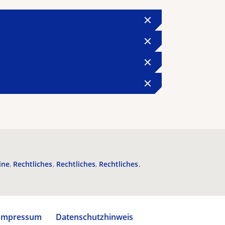
ine
Rechtliches
Rechtliches
Rechtliches
Impressum
Datenschutzhinweis