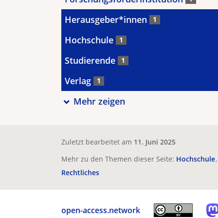
Herausgeber*innen
1
Hochschule
1
Studierende
1
Verlag
1
Mehr zeigen
Zuletzt bearbeitet am
11. Juni 2025
Mehr zu den Themen dieser Seite:
Hochschule
Rechtliches
open-access.network