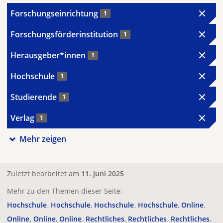
Forschungseinrichtung
1
Forschungsförderinstitution
1
Herausgeber*innen
1
Hochschule
1
Studierende
1
Verlag
1
Mehr zeigen
Zuletzt bearbeitet am
11. Juni 2025
Mehr zu den Themen dieser Seite:
Hochschule
Hochschule
Hochschule
Hochschule
Online
Online
Online
Online
Rechtliches
Rechtliches
Rechtliches