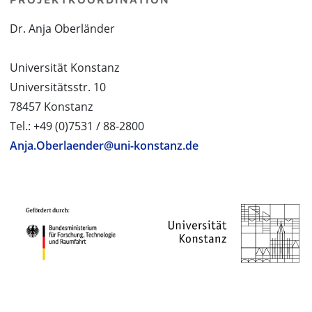
Dr. Anja Oberländer
Universität Konstanz
Universitätsstr. 10
78457 Konstanz
Tel.: +49 (0)7531 / 88-2800
Anja.Oberlaender@uni-konstanz.de
PROJEKTPARTNER