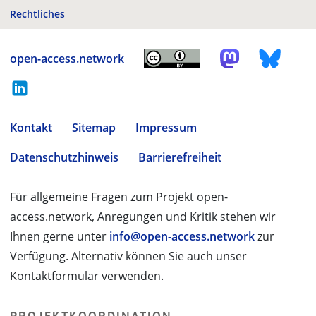
Rechtliches
open-access.network
Kontakt
Sitemap
Impressum
Datenschutzhinweis
Barrierefreiheit
Für allgemeine Fragen zum Projekt open-
access.network, Anregungen und Kritik stehen wir
Ihnen gerne unter
info@open-access.network
zur
Verfügung. Alternativ können Sie auch unser
Kontaktformular verwenden.
PROJEKTKOORDINATION