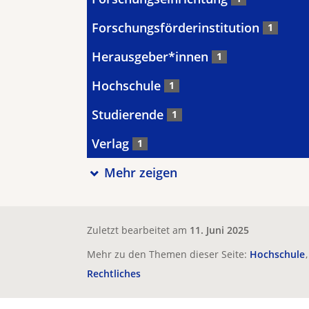
Forschungsförderinstitution
1
Herausgeber*innen
1
Hochschule
1
Studierende
1
Verlag
1
Mehr zeigen
Zuletzt bearbeitet am
11. Juni 2025
Mehr zu den Themen dieser Seite:
Hochschule
Rechtliches