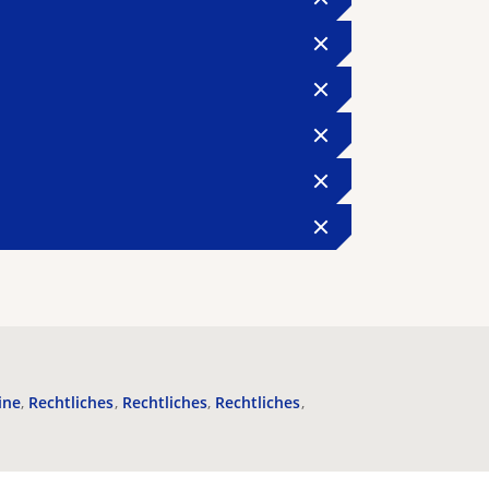
ine
Rechtliches
Rechtliches
Rechtliches