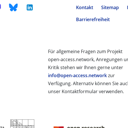
Kontakt
Sitemap
Barrierefreiheit
Für allgemeine Fragen zum Projekt
open-access.network, Anregungen u
Kritik stehen wir Ihnen gerne unter
info@open-access.network
zur
Verfügung. Alternativ können Sie au
unser Kontaktformular verwenden.