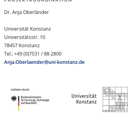
Dr. Anja Oberländer
Universität Konstanz
Universitätsstr. 10
78457 Konstanz
Tel.: +49 (0)7531 / 88-2800
Anja.Oberlaender@uni-konstanz.de
PROJEKTPARTNER