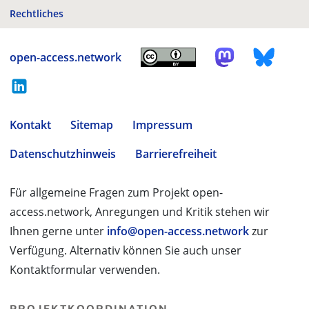
Rechtliches
open-access.network
Kontakt
Sitemap
Impressum
Datenschutzhinweis
Barrierefreiheit
Für allgemeine Fragen zum Projekt open-
access.network, Anregungen und Kritik stehen wir
Ihnen gerne unter
info@open-access.network
zur
Verfügung. Alternativ können Sie auch unser
Kontaktformular verwenden.
PROJEKTKOORDINATION