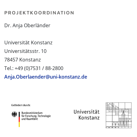
PROJEKTKOORDINATION
Dr. Anja Oberländer
Universität Konstanz
Universitätsstr. 10
78457 Konstanz
Tel.: +49 (0)7531 / 88-2800
Anja.Oberlaender@uni-konstanz.de
PROJEKTPARTNER