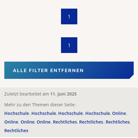
1
1
ALLE FILTER ENTFERNEN
Zuletzt bearbeitet am
11. Juni 2025
Mehr zu den Themen dieser Seite:
Hochschule
Hochschule
Hochschule
Hochschule
Online
Online
Online
Online
Rechtliches
Rechtliches
Rechtliches
Rechtliches