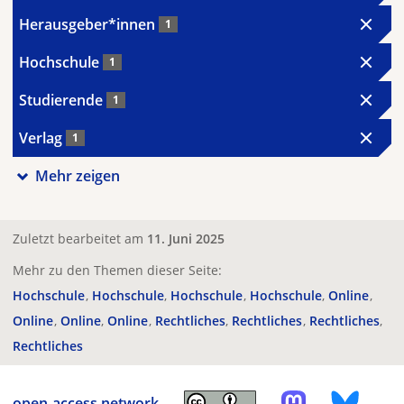
Herausgeber*innen
1
Hochschule
1
Studierende
1
Verlag
1
Mehr zeigen
Zuletzt bearbeitet am
11. Juni 2025
Mehr zu den Themen dieser Seite:
Hochschule
Hochschule
Hochschule
Hochschule
Online
Online
Online
Online
Rechtliches
Rechtliches
Rechtliches
Rechtliches
open-access.network