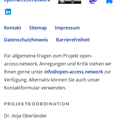
Kontakt
Sitemap
Impressum
Datenschutzhinweis
Barrierefreiheit
Für allgemeine Fragen zum Projekt open-
access.network, Anregungen und Kritik stehen wir
Ihnen gerne unter
info@open-access.network
zur
Verfügung. Alternativ können Sie auch unser
Kontaktformular verwenden.
PROJEKTKOORDINATION
Dr. Anja Oberländer