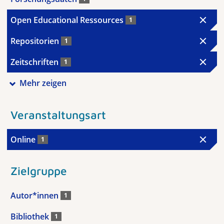
Open Educational Ressources
1
Repositorien
1
Zeitschriften
1
Mehr zeigen
Veranstaltungsart
Online
1
Zielgruppe
Autor*innen
1
Bibliothek
1