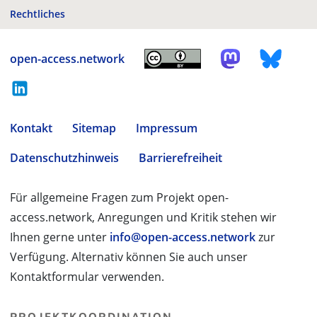
Rechtliches
open-access.network
Kontakt
Sitemap
Impressum
Datenschutzhinweis
Barrierefreiheit
Für allgemeine Fragen zum Projekt open-
access.network, Anregungen und Kritik stehen wir
Ihnen gerne unter
info@open-access.network
zur
Verfügung. Alternativ können Sie auch unser
Kontaktformular verwenden.
PROJEKTKOORDINATION