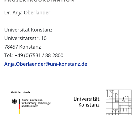
Dr. Anja Oberländer
Universität Konstanz
Universitätsstr. 10
78457 Konstanz
Tel.: +49 (0)7531 / 88-2800
Anja.Oberlaender@uni-konstanz.de
PROJEKTPARTNER