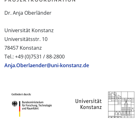
Dr. Anja Oberländer
Universität Konstanz
Universitätsstr. 10
78457 Konstanz
Tel.: +49 (0)7531 / 88-2800
Anja.Oberlaender@uni-konstanz.de
PROJEKTPARTNER