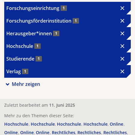
Forschungseinrichtung
1
Forschungsförderinstitution
1
Herausgeber*innen
1
Hochschule
1
Studierende
1
Verlag
1
Mehr zeigen
Zuletzt bearbeitet am
11. Juni 2025
Mehr zu den Themen dieser Seite:
Hochschule
Hochschule
Hochschule
Hochschule
Online
Online
Online
Online
Rechtliches
Rechtliches
Rechtliches