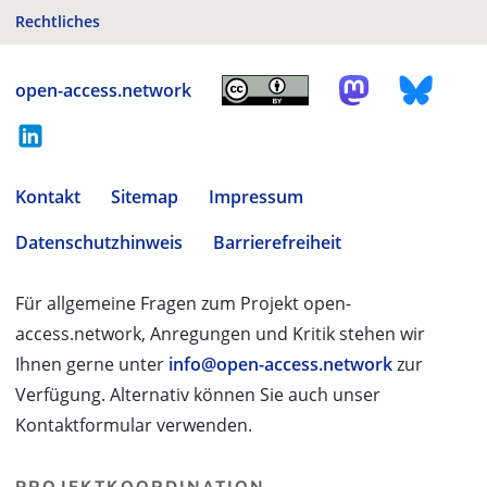
Rechtliches
open-access.network
Kontakt
Sitemap
Impressum
Datenschutzhinweis
Barrierefreiheit
Für allgemeine Fragen zum Projekt open-
access.network, Anregungen und Kritik stehen wir
Ihnen gerne unter
info@open-access.network
zur
Verfügung. Alternativ können Sie auch unser
Kontaktformular verwenden.
PROJEKTKOORDINATION