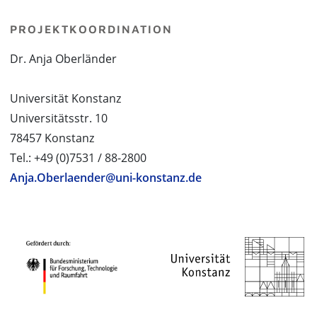
PROJEKTKOORDINATION
Dr. Anja Oberländer
Universität Konstanz
Universitätsstr. 10
78457 Konstanz
Tel.: +49 (0)7531 / 88-2800
Anja.Oberlaender@uni-konstanz.de
PROJEKTPARTNER