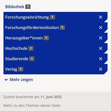
Bibliothek
1
Forschungseinrichtung
1
Forschungsförderinstitution
1
Herausgeber*innen
1
Hochschule
1
Studierende
1
Verlag
1
Mehr zeigen
Zuletzt bearbeitet am
11. Juni 2025
Mehr zu den Themen dieser Seite: