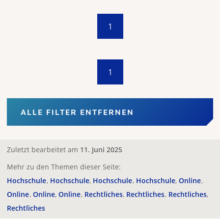
1
1
ALLE FILTER ENTFERNEN
Zuletzt bearbeitet am
11. Juni 2025
Mehr zu den Themen dieser Seite:
Hochschule
Hochschule
Hochschule
Hochschule
Online
Online
Online
Online
Rechtliches
Rechtliches
Rechtliches
Rechtliches