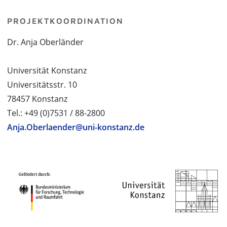
PROJEKTKOORDINATION
Dr. Anja Oberländer
Universität Konstanz
Universitätsstr. 10
78457 Konstanz
Tel.: +49 (0)7531 / 88-2800
Anja.Oberlaender@uni-konstanz.de
PROJEKTPARTNER