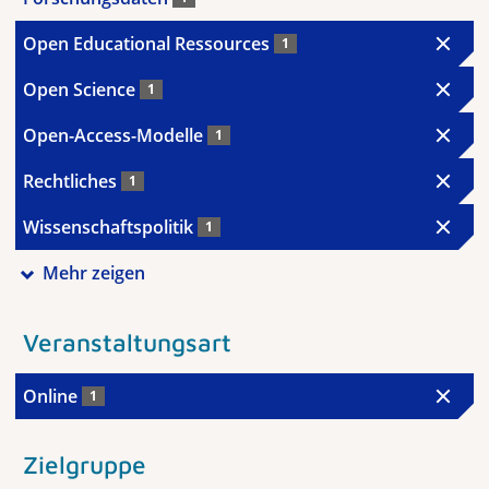
Open Educational Ressources
1
Open Science
1
Open-Access-Modelle
1
Rechtliches
1
Wissenschaftspolitik
1
Mehr zeigen
Veranstaltungsart
Online
1
Zielgruppe