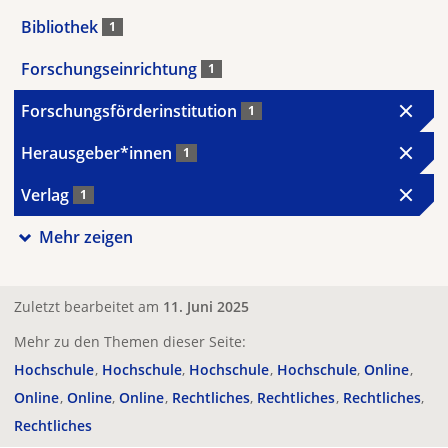
Bibliothek
1
Forschungseinrichtung
1
Forschungsförderinstitution
1
Herausgeber*innen
1
Verlag
1
Mehr zeigen
Zuletzt bearbeitet am
11. Juni 2025
Mehr zu den Themen dieser Seite:
Hochschule
Hochschule
Hochschule
Hochschule
Online
Online
Online
Online
Rechtliches
Rechtliches
Rechtliches
Rechtliches