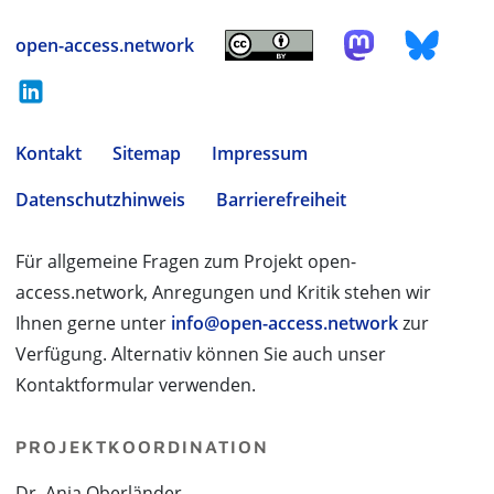
open-access.network
Kontakt
Sitemap
Impressum
Datenschutzhinweis
Barrierefreiheit
Für allgemeine Fragen zum Projekt open-
access.network, Anregungen und Kritik stehen wir
Ihnen gerne unter
info@open-access.network
zur
Verfügung. Alternativ können Sie auch unser
Kontaktformular verwenden.
PROJEKTKOORDINATION
Dr. Anja Oberländer