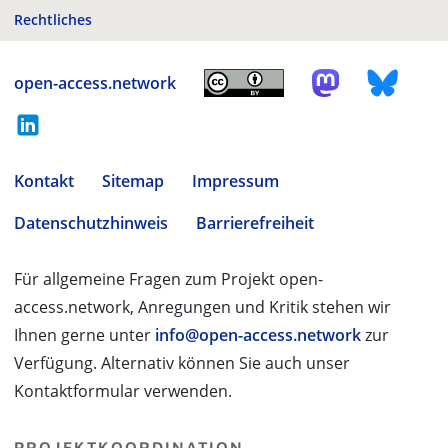
Rechtliches
open-access.network
Kontakt
Sitemap
Impressum
Datenschutzhinweis
Barrierefreiheit
Für allgemeine Fragen zum Projekt open-
access.network, Anregungen und Kritik stehen wir
Ihnen gerne unter
info@open-access.network
zur
Verfügung. Alternativ können Sie auch unser
Kontaktformular verwenden.
PROJEKTKOORDINATION