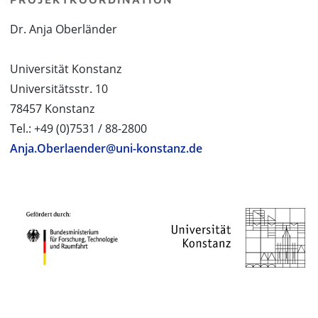
Dr. Anja Oberländer
Universität Konstanz
Universitätsstr. 10
78457 Konstanz
Tel.: +49 (0)7531 / 88-2800
Anja.Oberlaender@uni-konstanz.de
PROJEKTPARTNER