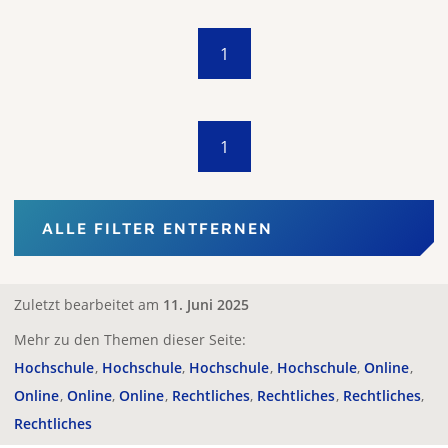
1
1
ALLE FILTER ENTFERNEN
Zuletzt bearbeitet am
11. Juni 2025
Mehr zu den Themen dieser Seite:
Hochschule
Hochschule
Hochschule
Hochschule
Online
Online
Online
Online
Rechtliches
Rechtliches
Rechtliches
Rechtliches