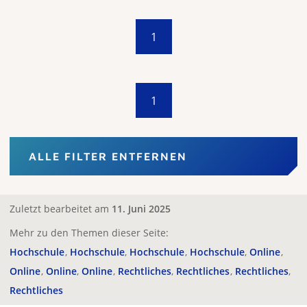
1
1
ALLE FILTER ENTFERNEN
Zuletzt bearbeitet am
11. Juni 2025
Mehr zu den Themen dieser Seite:
Hochschule
Hochschule
Hochschule
Hochschule
Online
Online
Online
Online
Rechtliches
Rechtliches
Rechtliches
Rechtliches