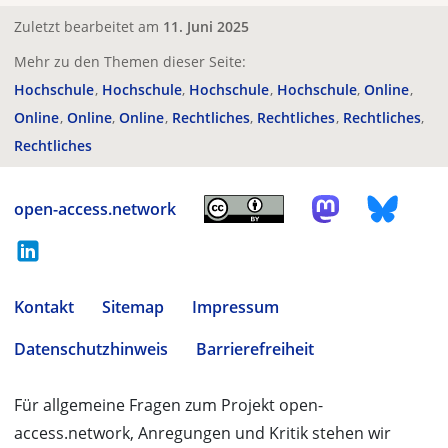
Zuletzt bearbeitet am
11. Juni 2025
Mehr zu den Themen dieser Seite:
Hochschule
Hochschule
Hochschule
Hochschule
Online
Online
Online
Online
Rechtliches
Rechtliches
Rechtliches
Rechtliches
open-access.network
Kontakt
Sitemap
Impressum
Datenschutzhinweis
Barrierefreiheit
Für allgemeine Fragen zum Projekt open-
access.network, Anregungen und Kritik stehen wir