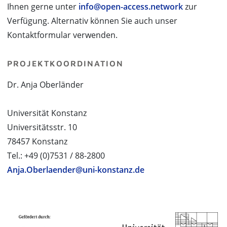
Ihnen gerne unter
info@open-access.network
zur
Verfügung. Alternativ können Sie auch unser
Kontaktformular verwenden.
PROJEKTKOORDINATION
Dr. Anja Oberländer
Universität Konstanz
Universitätsstr. 10
78457 Konstanz
Tel.: +49 (0)7531 / 88-2800
Anja.Oberlaender@uni-konstanz.de
PROJEKTPARTNER