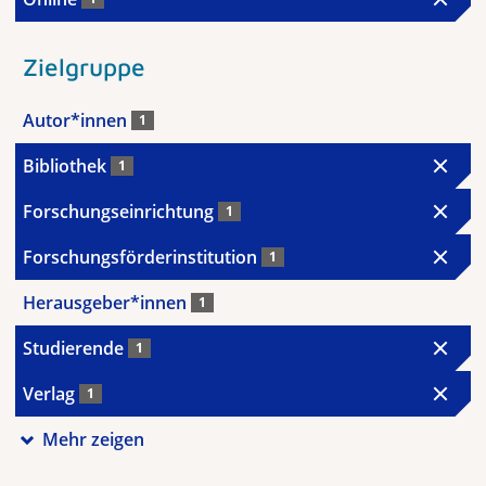
Zielgruppe
Autor*innen
1
Bibliothek
1
Forschungseinrichtung
1
Forschungsförderinstitution
1
Herausgeber*innen
1
Studierende
1
Verlag
1
Mehr zeigen