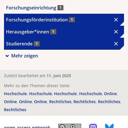
Forschungseinrichtung
1
Forschungsförderinstitution
1
Herausgeber*innen
1
Studierende
1
Mehr zeigen
Zuletzt bearbeitet am
11. Juni 2025
Mehr zu den Themen dieser Seite:
Hochschule
Hochschule
Hochschule
Hochschule
Online
Online
Online
Online
Rechtliches
Rechtliches
Rechtliches
Rechtliches
open-access.network