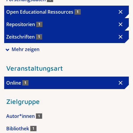
Open Educational Ressources
1
Repositorien
1
Zeitschriften
1
Mehr zeigen
Veranstaltungsart
Online
1
Zielgruppe
Autor*innen
1
Bibliothek
1