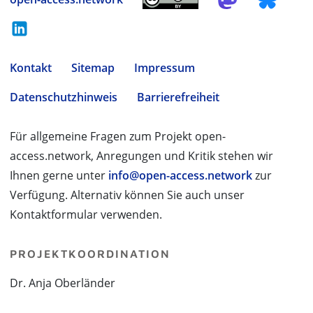
Kontakt
Sitemap
Impressum
Datenschutzhinweis
Barrierefreiheit
Für allgemeine Fragen zum Projekt open-
access.network, Anregungen und Kritik stehen wir
Ihnen gerne unter
info@open-access.network
zur
Verfügung. Alternativ können Sie auch unser
Kontaktformular verwenden.
PROJEKTKOORDINATION
Dr. Anja Oberländer