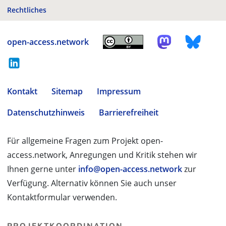
Rechtliches
open-access.network
Kontakt
Sitemap
Impressum
Datenschutzhinweis
Barrierefreiheit
Für allgemeine Fragen zum Projekt open-
access.network, Anregungen und Kritik stehen wir
Ihnen gerne unter
info@open-access.network
zur
Verfügung. Alternativ können Sie auch unser
Kontaktformular verwenden.
PROJEKTKOORDINATION