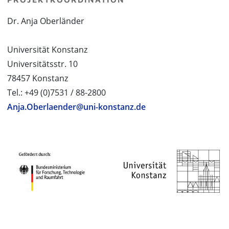
Dr. Anja Oberländer
Universität Konstanz
Universitätsstr. 10
78457 Konstanz
Tel.: +49 (0)7531 / 88-2800
Anja.Oberlaender@uni-konstanz.de
PROJEKTPARTNER