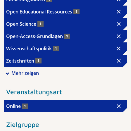
Open Educational Ressources
1
Open Science
1
Open-Access-Grundlagen
1
Wissenschaftspolitik
1
Zeitschriften
1
Mehr zeigen
Veranstaltungsart
Online
1
Zielgruppe