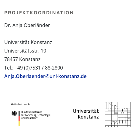
PROJEKTKOORDINATION
Dr. Anja Oberländer
Universität Konstanz
Universitätsstr. 10
78457 Konstanz
Tel.: +49 (0)7531 / 88-2800
Anja.Oberlaender@uni-konstanz.de
PROJEKTPARTNER