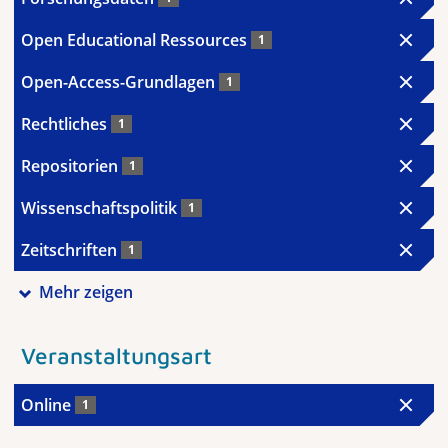
Open Educational Ressources
1
Open-Access-Grundlagen
1
Rechtliches
1
Repositorien
1
Wissenschaftspolitik
1
Zeitschriften
1
Mehr zeigen
Veranstaltungsart
Online
1