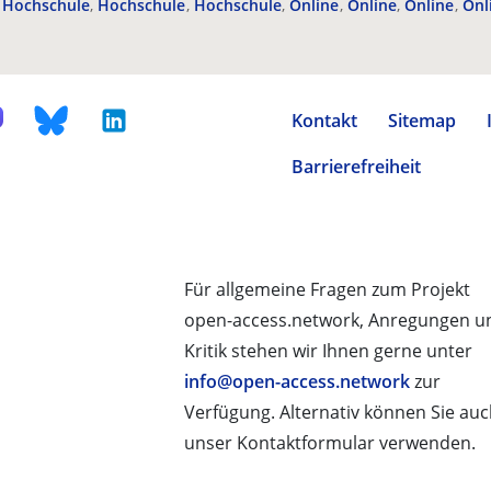
Hochschule
Hochschule
Hochschule
Online
Online
Online
Onl
Kontakt
Sitemap
Barrierefreiheit
Für allgemeine Fragen zum Projekt
open-access.network, Anregungen u
Kritik stehen wir Ihnen gerne unter
info@open-access.network
zur
Verfügung. Alternativ können Sie au
unser Kontaktformular verwenden.