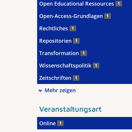
Open Educational Ressources
1
Open-Access-Grundlagen
1
Rechtliches
1
Repositorien
1
Transformation
1
Wissenschaftspolitik
1
Zeitschriften
1
Mehr zeigen
Veranstaltungsart
Online
1