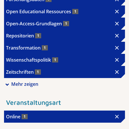
Open Educational Ressources
1
Open-Access-Grundlagen
1
Repositorien
1
Transformation
1
Wissenschaftspolitik
1
Zeitschriften
1
Mehr zeigen
Veranstaltungsart
Online
1