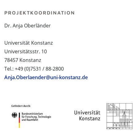
PROJEKTKOORDINATION
Dr. Anja Oberländer
Universität Konstanz
Universitätsstr. 10
78457 Konstanz
Tel.: +49 (0)7531 / 88-2800
Anja.Oberlaender@uni-konstanz.de
PROJEKTPARTNER