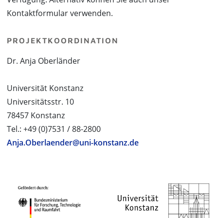
Kontaktformular verwenden.
PROJEKTKOORDINATION
Dr. Anja Oberländer
Universität Konstanz
Universitätsstr. 10
78457 Konstanz
Tel.: +49 (0)7531 / 88-2800
Anja.Oberlaender@uni-konstanz.de
PROJEKTPARTNER