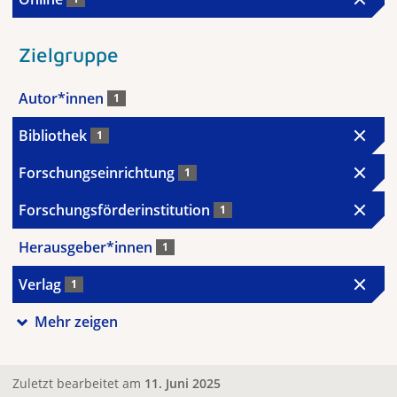
Zielgruppe
Autor*innen
1
Bibliothek
1
Forschungseinrichtung
1
Forschungsförderinstitution
1
Herausgeber*innen
1
Verlag
1
Mehr zeigen
Zuletzt bearbeitet am
11. Juni 2025