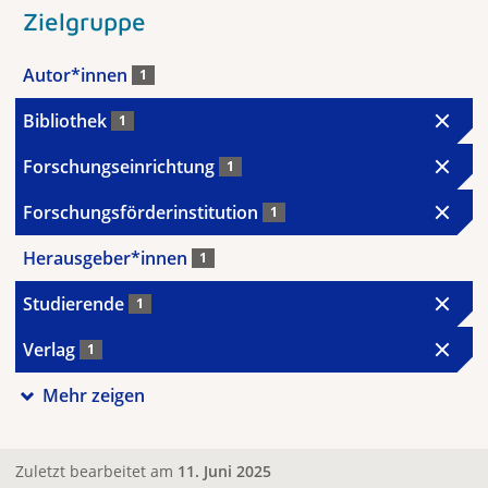
Zielgruppe
Autor*innen
1
Bibliothek
1
Forschungseinrichtung
1
Forschungsförderinstitution
1
Herausgeber*innen
1
Studierende
1
Verlag
1
Mehr zeigen
Zuletzt bearbeitet am
11. Juni 2025