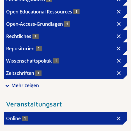
Open Educational Ressources
1
Open-Access-Grundlagen
1
Rechtliches
1
Repositorien
1
Wissenschaftspolitik
1
Zeitschriften
1
Mehr zeigen
Veranstaltungsart
Online
1