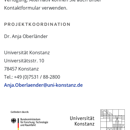
Kontaktformular verwenden.
PROJEKTKOORDINATION
Dr. Anja Oberländer
Universität Konstanz
Universitätsstr. 10
78457 Konstanz
Tel.: +49 (0)7531 / 88-2800
Anja.Oberlaender@uni-konstanz.de
PROJEKTPARTNER