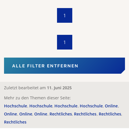
1
1
ALLE FILTER ENTFERNEN
Zuletzt bearbeitet am
11. Juni 2025
Mehr zu den Themen dieser Seite:
Hochschule
Hochschule
Hochschule
Hochschule
Online
Online
Online
Online
Rechtliches
Rechtliches
Rechtliches
Rechtliches