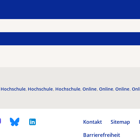
Hochschule
Hochschule
Hochschule
Online
Online
Online
Onl
Kontakt
Sitemap
Barrierefreiheit