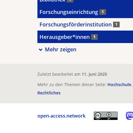
Forschungseinrichtung
1
Forschungsförderinstitution
1
Herausgeber*innen
1
Mehr zeigen
Zuletzt bearbeitet am
11. Juni 2025
Mehr zu den Themen dieser Seite:
Hochschule
Rechtliches
open-access.network