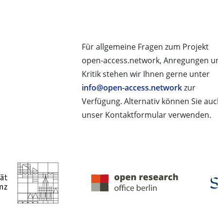
Für allgemeine Fragen zum Projekt
open-access.network, Anregungen u
Kritik stehen wir Ihnen gerne unter
info@open-access.network
zur
Verfügung. Alternativ können Sie au
unser Kontaktformular verwenden.