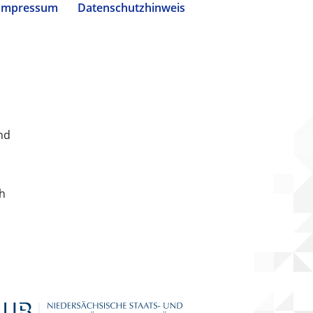
Impressum
Datenschutzhinweis
nd
ch