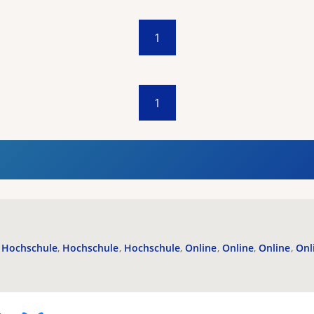
1
1
Hochschule
Hochschule
Hochschule
Online
Online
Online
Onl