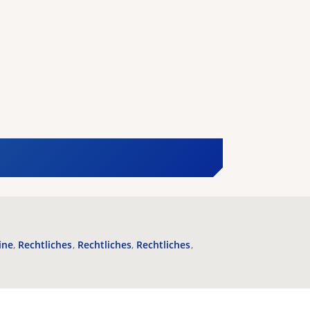
ine
Rechtliches
Rechtliches
Rechtliches