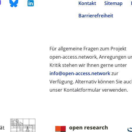
Kontakt
Sitemap
Barrierefreiheit
Für allgemeine Fragen zum Projekt
open-access.network, Anregungen u
Kritik stehen wir Ihnen gerne unter
info@open-access.network
zur
Verfügung. Alternativ können Sie au
unser Kontaktformular verwenden.