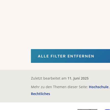
ALLE FILTER ENTFERNEN
Zuletzt bearbeitet am
11. Juni 2025
Mehr zu den Themen dieser Seite:
Hochschule
Rechtliches