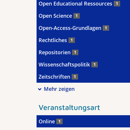
Open Educational Ressources
1
Open Science
1
Open-Access-Grundlagen
1
Rechtliches
1
Repositorien
1
Wissenschaftspolitik
1
Zeitschriften
1
Mehr zeigen
Veranstaltungsart
Online
1