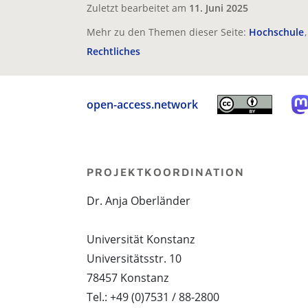
Zuletzt bearbeitet am
11. Juni 2025
Mehr zu den Themen dieser Seite:
Hochschule
Rechtliches
open-access.network
PROJEKTKOORDINATION
Dr. Anja Oberländer
Universität Konstanz
Universitätsstr. 10
78457 Konstanz
Tel.: +49 (0)7531 / 88-2800