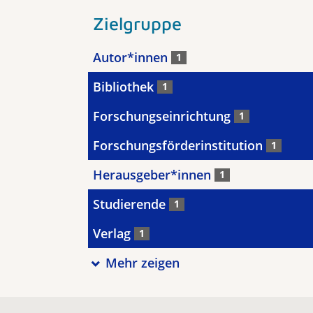
Zielgruppe
Autor*innen
1
Bibliothek
1
Forschungseinrichtung
1
Forschungsförderinstitution
1
Herausgeber*innen
1
Studierende
1
Verlag
1
Mehr zeigen