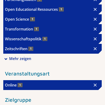
Open Educational Ressources
1
Open Science
1
Transformation
1
Wissenschaftspolitik
1
Zeitschriften
1
Mehr zeigen
Veranstaltungsart
Online
1
Zielgruppe