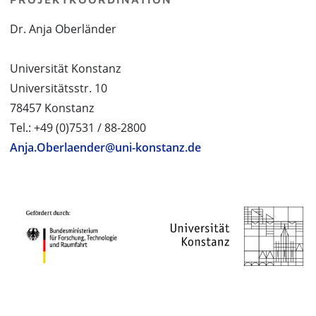
Dr. Anja Oberländer
Universität Konstanz
Universitätsstr. 10
78457 Konstanz
Tel.: +49 (0)7531 / 88-2800
Anja.Oberlaender@uni-konstanz.de
PROJEKTPARTNER