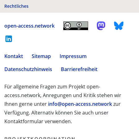
Rechtliches
open-access.network
Kontakt
Sitemap
Impressum
Datenschutzhinweis
Barrierefreiheit
Für allgemeine Fragen zum Projekt open-
access.network, Anregungen und Kritik stehen wir
Ihnen gerne unter
info@open-access.network
zur
Verfügung. Alternativ können Sie auch unser
Kontaktformular verwenden.
PROJEKTKOORDINATION