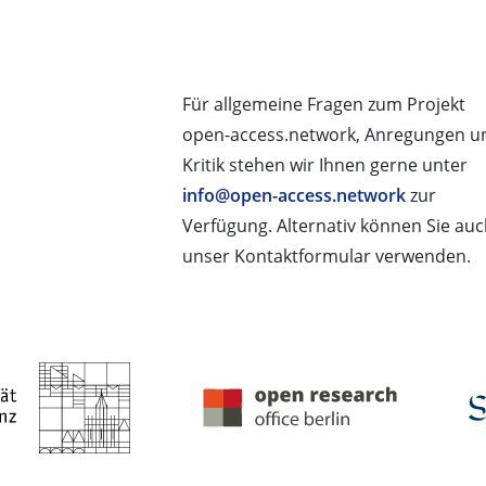
Für allgemeine Fragen zum Projekt
open-access.network, Anregungen u
Kritik stehen wir Ihnen gerne unter
info@open-access.network
zur
Verfügung. Alternativ können Sie au
unser Kontaktformular verwenden.