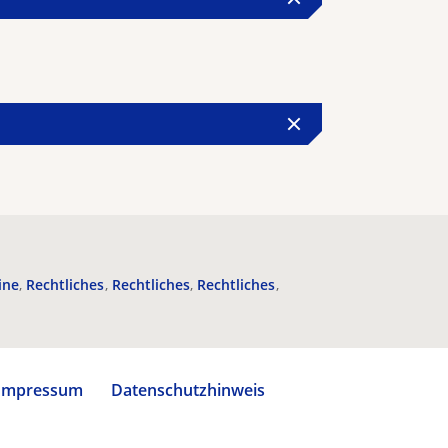
ine
Rechtliches
Rechtliches
Rechtliches
Impressum
Datenschutzhinweis