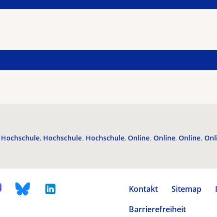
Hochschule
Hochschule
Hochschule
Online
Online
Online
Onl
Kontakt
Sitemap
Barrierefreiheit