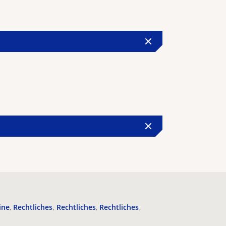
ine
Rechtliches
Rechtliches
Rechtliches