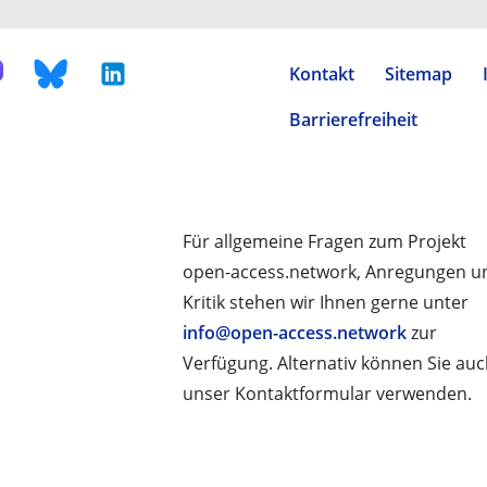
Kontakt
Sitemap
Barrierefreiheit
Für allgemeine Fragen zum Projekt
open-access.network, Anregungen u
Kritik stehen wir Ihnen gerne unter
info@open-access.network
zur
Verfügung. Alternativ können Sie au
unser Kontaktformular verwenden.