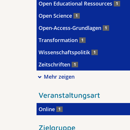
Open Educational Ressources
1
Open Science
1
Open-Access-Grundlagen
1
Transformation
1
Wissenschaftspolitik
1
Zeitschriften
1
Mehr zeigen
Veranstaltungsart
Online
1
Zielgruppe